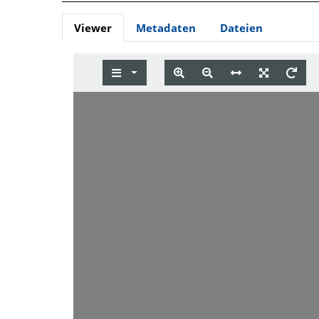
Viewer
Metadaten
Dateien