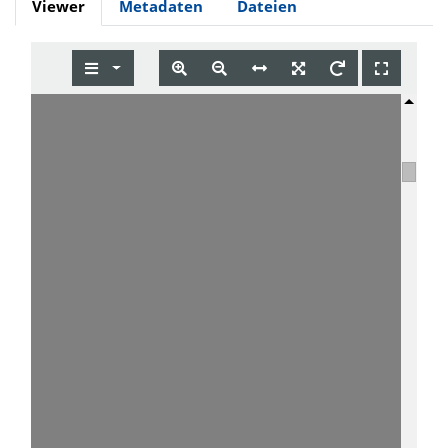
Viewer
Metadaten
Dateien