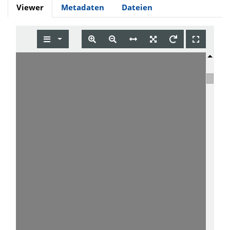
Viewer
Metadaten
Dateien