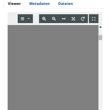
Viewer
Metadaten
Dateien