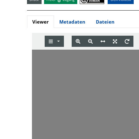
Viewer
Metadaten
Dateien