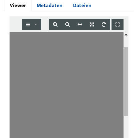
Viewer
Metadaten
Dateien