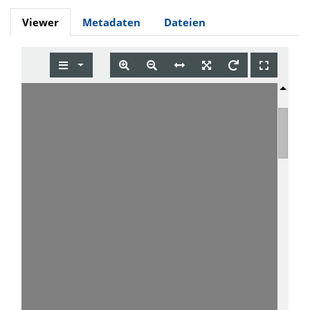
Viewer
Metadaten
Dateien