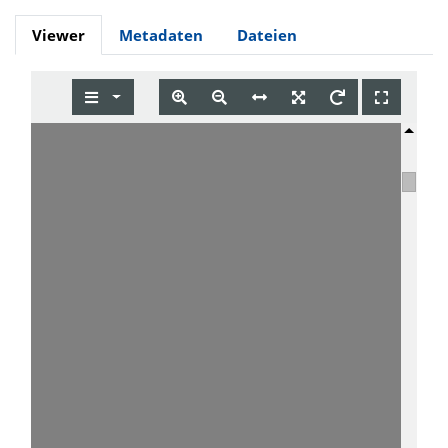
Viewer
Metadaten
Dateien