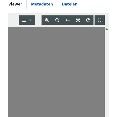
Viewer
Metadaten
Dateien