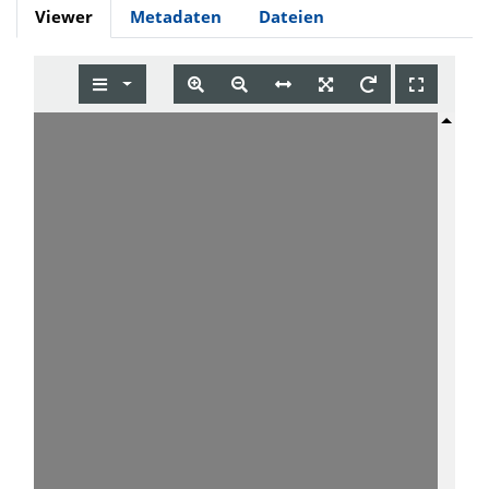
Viewer
Metadaten
Dateien