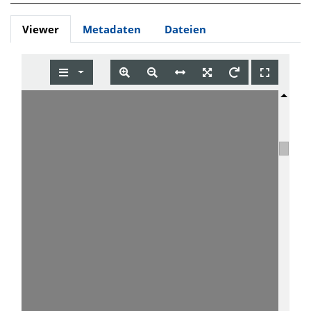
Viewer
Metadaten
Dateien