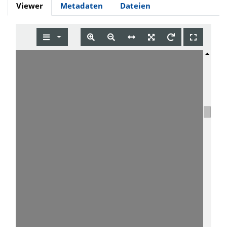
Viewer
Metadaten
Dateien