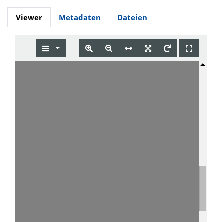
Viewer
Metadaten
Dateien