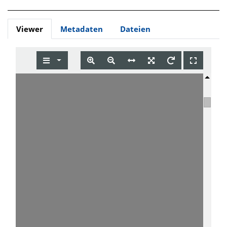
Viewer
Metadaten
Dateien