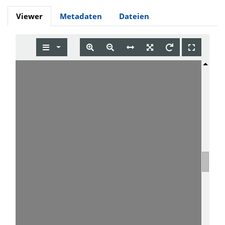
Viewer
Metadaten
Dateien