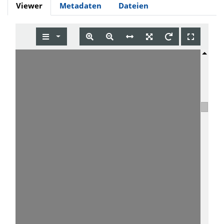
Viewer
Metadaten
Dateien