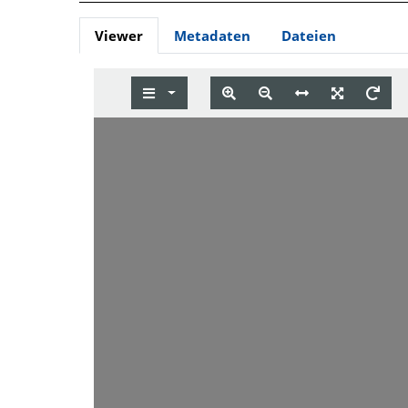
Viewer
Metadaten
Dateien