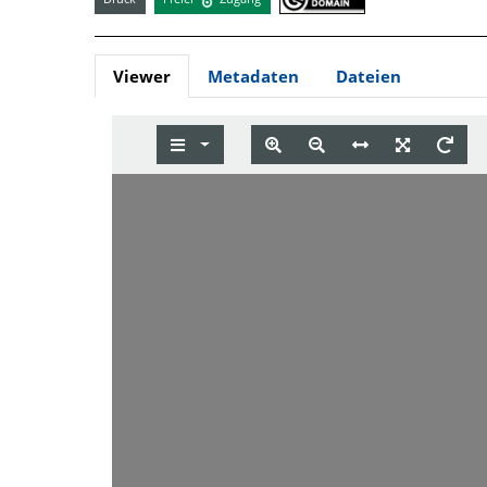
Viewer
Metadaten
Dateien