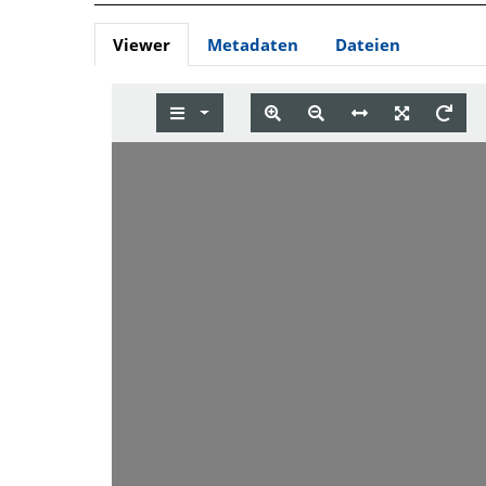
Viewer
Metadaten
Dateien