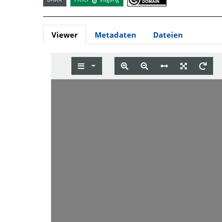
Viewer
Metadaten
Dateien