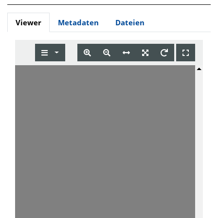
Viewer
Metadaten
Dateien