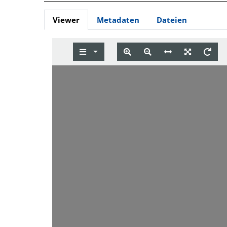
Viewer
Metadaten
Dateien