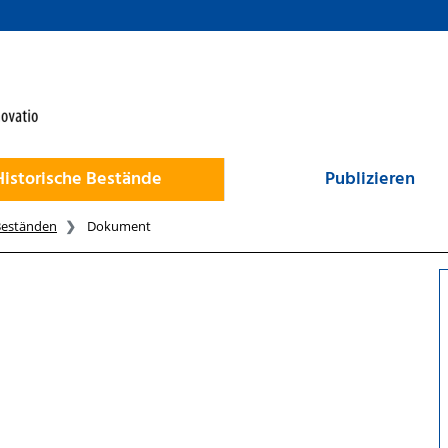
Historische Bestände
Publizieren
Beständen
Dokument