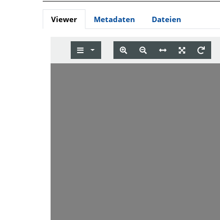
Viewer
Metadaten
Dateien