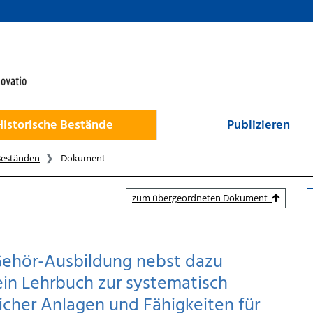
Historische Bestände
Publizieren
Beständen
Dokument
zum übergeordneten Dokument
 Gehör-Ausbildung nebst dazu
in Lehrbuch zur systematisch
cher Anlagen und Fähigkeiten für