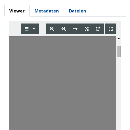
Viewer
Metadaten
Dateien