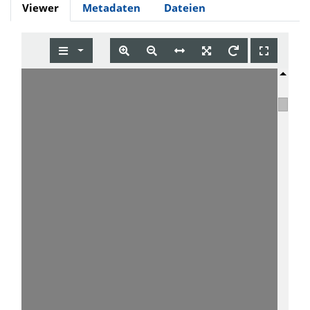
Viewer
Metadaten
Dateien