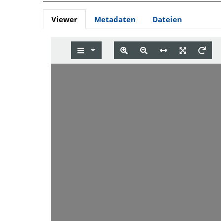
Viewer
Metadaten
Dateien