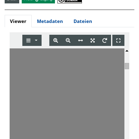
Viewer
Metadaten
Dateien