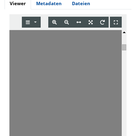
Viewer
Metadaten
Dateien