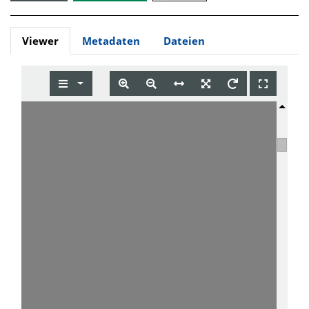
Viewer
Metadaten
Dateien