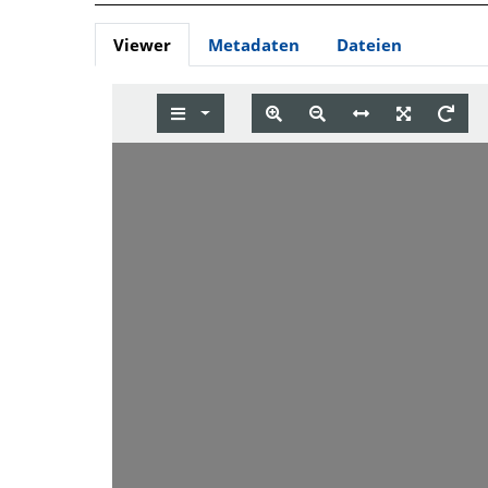
Viewer
Metadaten
Dateien