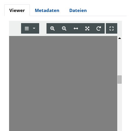
Viewer
Metadaten
Dateien