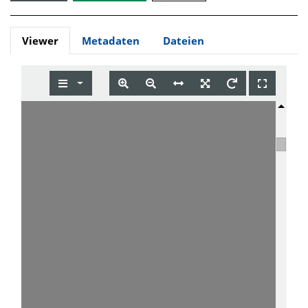
Viewer
Metadaten
Dateien