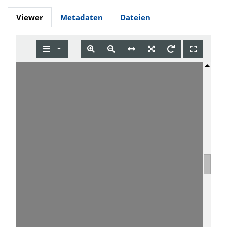
Viewer
Metadaten
Dateien