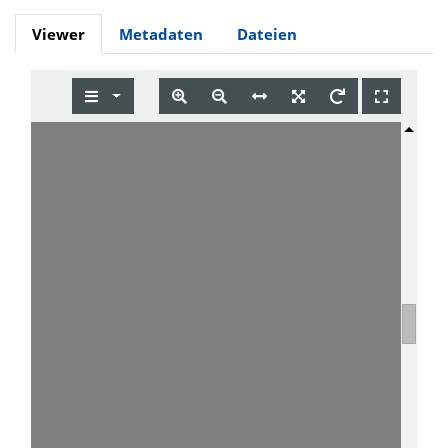
Viewer
Metadaten
Dateien