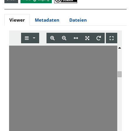
Viewer
Metadaten
Dateien