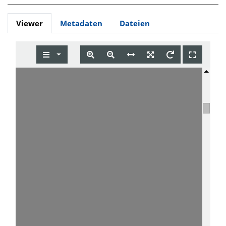
Viewer
Metadaten
Dateien