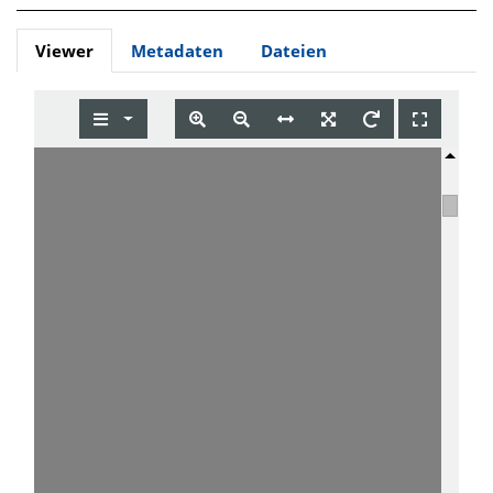
Viewer
Metadaten
Dateien