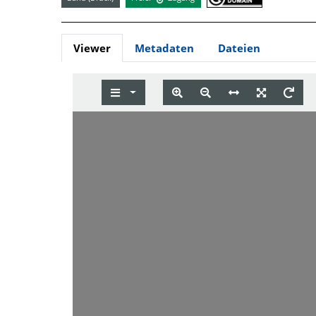
Viewer
Metadaten
Dateien