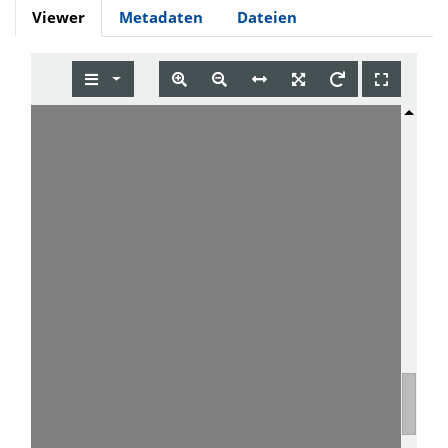
Viewer
Metadaten
Dateien