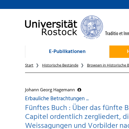
zum Inhalt
E-Publikationen
Start
Historische Bestände
Browsen in Historische 
Johann Georg Hagemann
Erbauliche Betrachtungen ...
Fünftes Buch : Über das fünfte B
Capitel ordentlich zergliedert, 
Weissagungen und Vorbilder nac