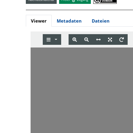
Viewer
Metadaten
Dateien