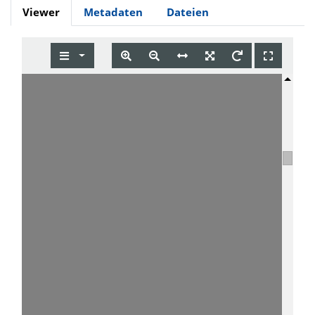
Viewer
Metadaten
Dateien