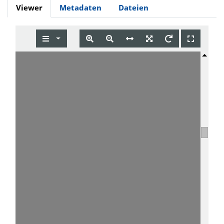
Viewer
Metadaten
Dateien