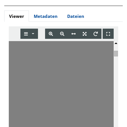
Viewer
Metadaten
Dateien