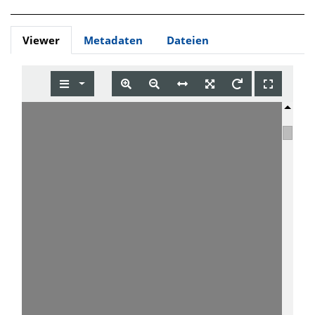
Viewer
Metadaten
Dateien