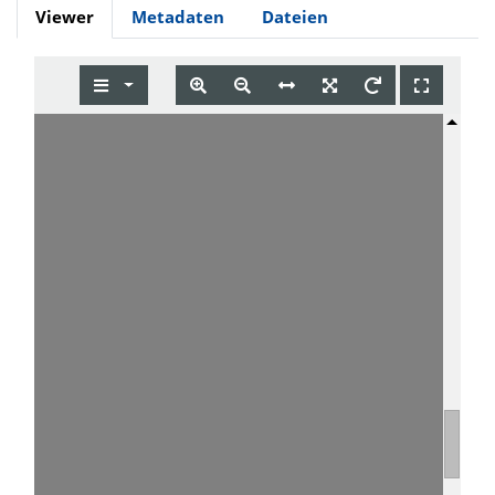
Viewer
Metadaten
Dateien