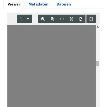
Viewer
Metadaten
Dateien