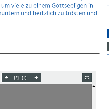
, um viele zu einem Gottseeligen in
ntern und hertzlich zu trösten und