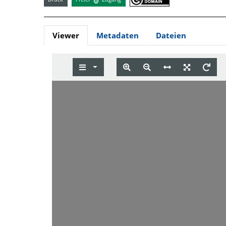
Viewer
Metadaten
Dateien